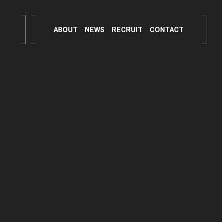
ABOUT
NEWS
RECRUIT
CONTACT