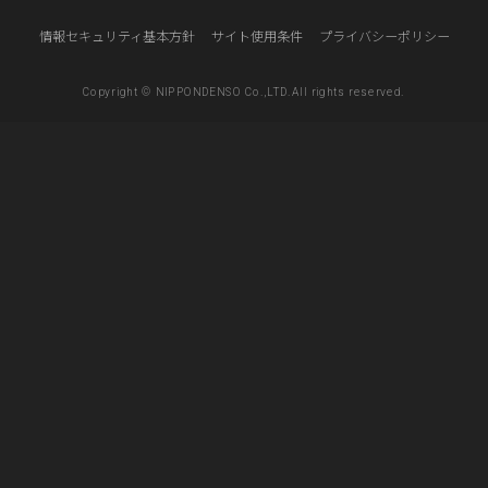
情報セキュリティ基本方針
サイト使用条件
プライバシーポリシー
Copyright © NIPPONDENSO Co.,LTD.All rights reserved.