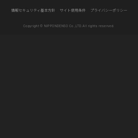
情報セキュリティ基本方針
サイト使用条件
プライバシーポリシー
Copyright © NIPPONDENSO Co.,LTD.All rights reserved.