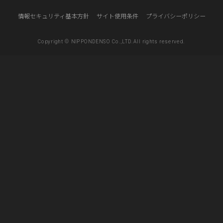
情報セキュリティ基本方針
サイト使用条件
プライバシーポリシー
Copyright © NIPPONDENSO Co.,LTD.All rights reserved.