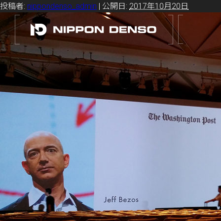
投稿者:
nippondenso_admin
|
公開日:
2017年10月20日