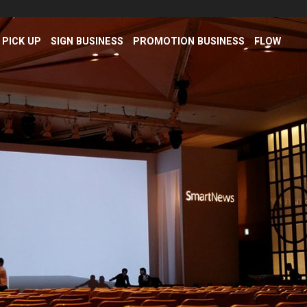
PICK UP
SIGN BUSINESS
PROMOTION BUSINESS
FLOW