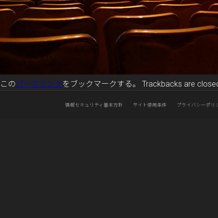
この
パーマリンク
をブックマークする。 Trackbacks are closed, 
情報セキュリティ基本方針
サイト使用条件
プライバシーポリ