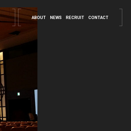
ABOUT
NEWS
RECRUIT
CONTACT