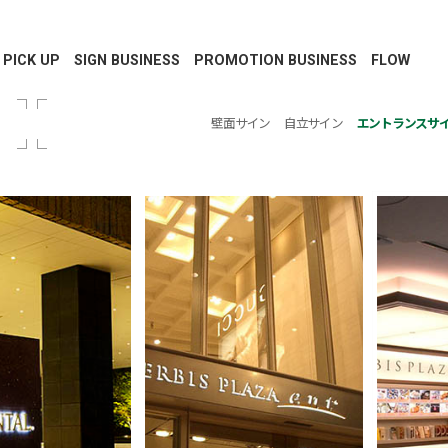
PICK UP
SIGN BUSINESS
PROMOTION BUSINESS
FLOW
壁面サイン
自立サイン
エントランスサ