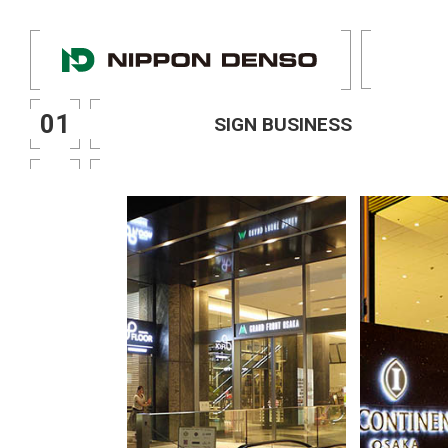
01
SIGN BUSINESS