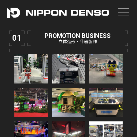
PROMOTION BUSINESS
01
立体造形・什器製作