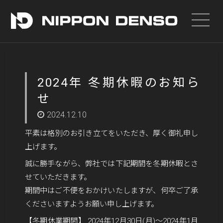
2024年 冬期休暇のお知ら
せ
2024.12.10
平素は格別のお引き立てをいただき、厚く御礼申し
上げます。
誠に勝手ながら、弊社では下記期間を冬期休暇とさ
せていただきます。
期間中はご不便をおかけいたしますが、何卒ご了承
くださいますようお願い申し上げます。
【冬期休業期間】 2024年12月30日(月)～2024年1月