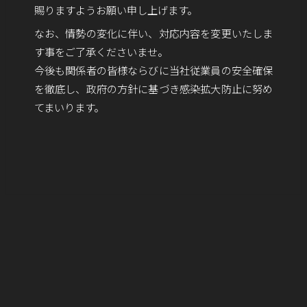
賜りますようお願い申し上げます。
なお、情勢の変化に伴い、対応内容を変更いたしま
す事をご了承くださいませ。
今後も関係者の皆様ならびに当社従業員の安全確保
を徹底し、政府の方針に基づき感染拡大防止に努め
てまいります。