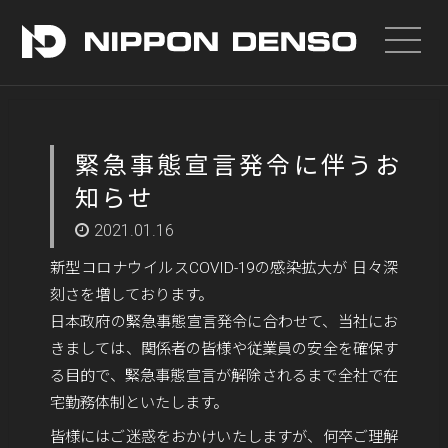
緊急事態宣言発令に伴うお
知らせ
2021.01.16
新型コロナウイルスCOVID-19の感染拡大が 日々深
刻さを増しております。
日本政府の緊急事態宣言発令に合わせて、当社にお
きましては、関係者の皆様や従業員の安全を確保す
る目的で、緊急事態宣言が解除されるまで全社で在
宅勤務体制といたします。
皆様にはご迷惑をおかけいたしますが、何卒ご理解